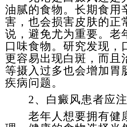
油腻的食物。长期食用
害，也会损害皮肤的正
说，避免尤为重要。老
口味食物。研究发现，
更容易出现白斑，而且
等摄入过多也会增加胃
疾病问题。
2、白癜风患者应注
老年人想要拥有健康