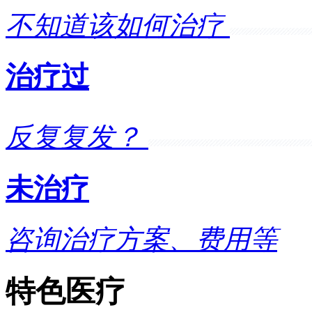
不知道该如何治疗
治疗过
反复复发？
未治疗
咨询治疗方案、费用等
特色医疗