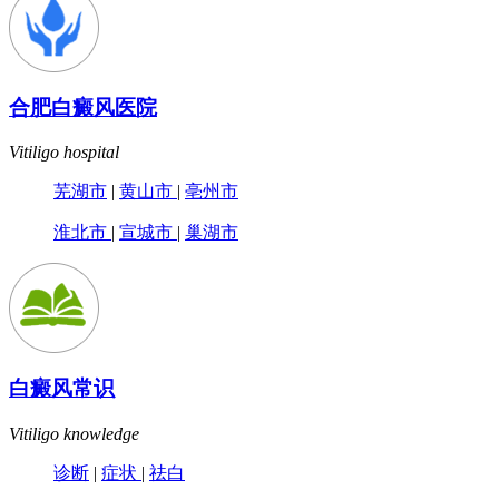
合肥白癜风医院
Vitiligo hospital
芜湖市
|
黄山市
|
亳州市
淮北市
|
宣城市
|
巢湖市
白癜风常识
Vitiligo knowledge
诊断
|
症状
|
祛白