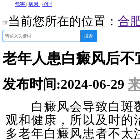
危害
|
病因
|
护理
当前您所在的位置：
合
老年人患白癜风后不
发布时间:2024-06-29
来
白癜风会导致白斑覆
观和健康，所以及时的
多老年白癜风患者不太