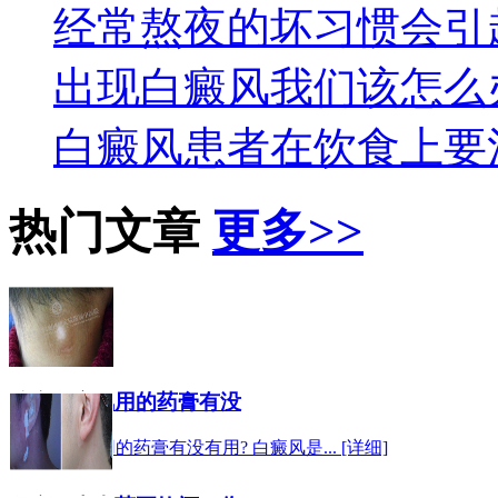
经常熬夜的坏习惯会引
出现白癜风我们该怎么
白癜风患者在饮食上要
热门文章
更多>>
治疗白癜风用的药膏有没
治疗白癜风用的药膏有没有用? 白癜风是... [详细]