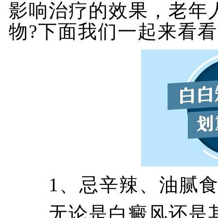
影响治疗的效果，老年
物?下面我们一起来看看
1、忌辛辣、油腻食
无论是白癜风还是其