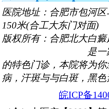
医院地址：合肥市包河区
150米(合工大东门对面)
版权所有：合肥北大白癜
合肥北大白癜风医院
是一
的特色门诊，本院将为你
病，汗斑与与白斑，黑色
网站备案号：
皖ICP备140