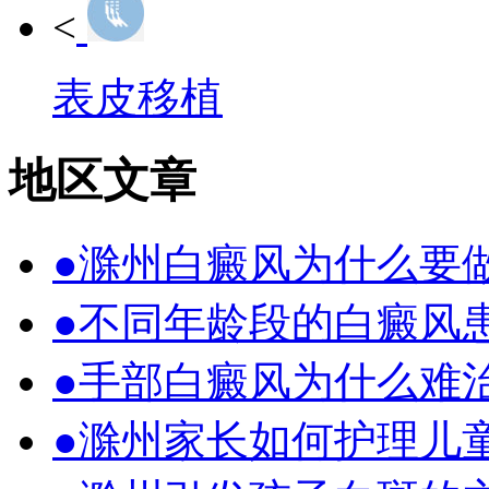
<
表皮移植
地区文章
●滁州白癜风为什么要
●不同年龄段的白癜风
●手部白癜风为什么难
●滁州家长如何护理儿