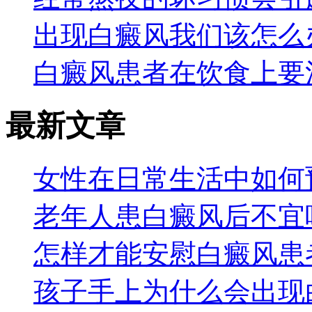
出现白癜风我们该怎么
白癜风患者在饮食上要
最新文章
女性在日常生活中如何
老年人患白癜风后不宜
怎样才能安慰白癜风患
孩子手上为什么会出现