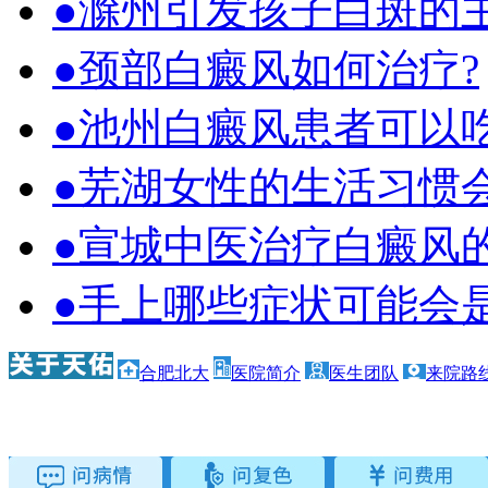
●滁州引发孩子白斑的
●颈部白癜风如何治疗?
●池州白癜风患者可以
●芜湖女性的生活习惯
●宣城中医治疗白癜风
●手上哪些症状可能会
合肥北大
医院简介
医生团队
来院路