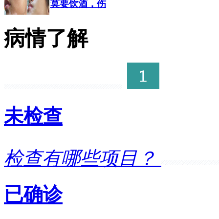
白癜风患者莫要饮酒，伤
白癜风患者能不能饮酒呢?现代社会酒会... [详细]
病情了解
白癜风病情加重是由哪些
白癜风病情加重是由哪些原因造成的?白... [详细]
热点讨论,白癜风是否好治
未检查
白癜风能治好吗?这是很多患者朋友都会... [详细]
检查有哪些项目？
已确诊