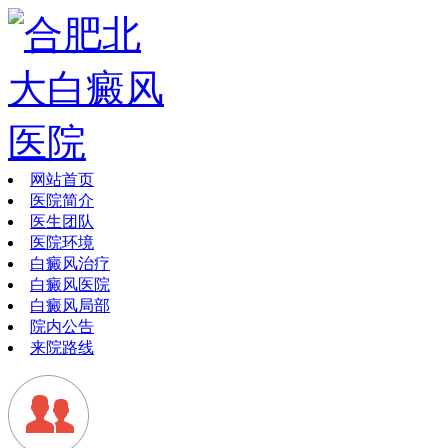
网站首页
医院简介
医生团队
医院环境
白癜风治疗
白癜风医院
白癜风局部
院内公告
来院路线