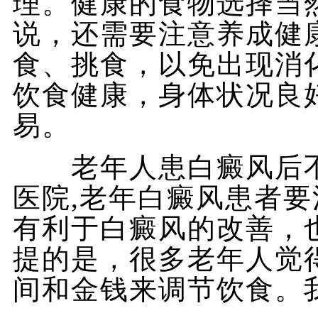
理。健康的食物选择当
说，还需要注意养成健
食、挑食，以免出现消
饮食健康，身体状况良
易。
老年人患白癜风后不
医院,老年白癜风患者
有利于白癜风的改善，
提的是，很多老年人觉
间和金钱来调节饮食。