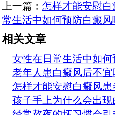
上一篇：
怎样才能安慰白
常生活中如何预防白癜风
相关文章
女性在日常生活中如何
老年人患白癜风后不宜
怎样才能安慰白癜风患
孩子手上为什么会出现
经常熬夜的坏习惯会引