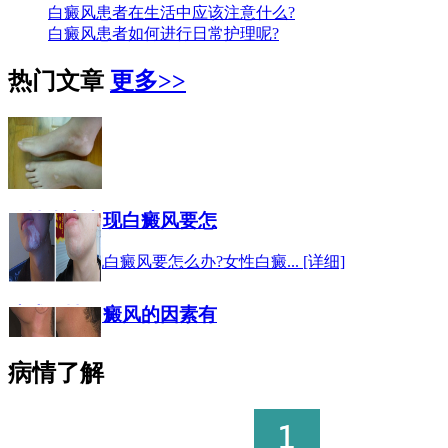
白癜风患者在生活中应该注意什么?
白癜风患者如何进行日常护理呢?
热门文章
更多>>
女性脚上出现白癜风要怎
女性脚上出现白癜风要怎么办?女性白癜... [详细]
造成女性白癜风的因素有
造成女性白癜风的因素有哪些 ?女性也是... [详细]
病情了解
女性白癜风应该怎么辅助