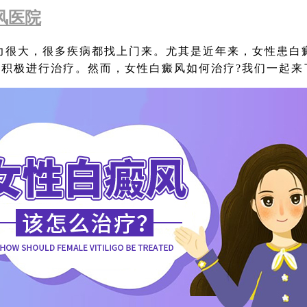
风医院
大，很多疾病都找上门来。尤其是近年来，女性患白癜
积极进行治疗。然而，女性白癜风如何治疗?我们一起来