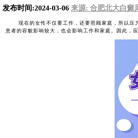
发布时间:2024-03-06
来源: 合肥北大白癜
现在的女性不仅要工作，还要照顾家庭，所以压力很
患者的容貌影响较大，也会影响工作和家庭。因此，应