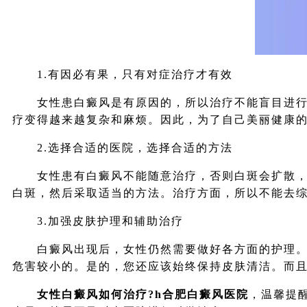
1.有因必有果，只有对症治疗才有效
女性患白癜风是有原因的，所以治疗不能盲目进行。
疗变得越来越复杂和麻烦。因此，为了自己美丽健康
2.选择合适的医院，选择合适的方法
女性患有白癜风不能随意治疗，否则白斑会扩散，病
白斑，然后采取适当的方法。治疗方面，所以不能去
3.加强皮肤护理和辅助治疗
白癜风出现后，女性仍然需要做好各方面的护理。例
危害较小的。是的，您还应该始终保持皮肤清洁。而
女性白癜风如何治疗?h合肥白癜风医院
，温馨提