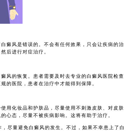
白癜风是错误的。不会有任何效果，只会让疾病的治
，然后进行对症治疗。
癜风的恢复。患者需要及时去专业的白癜风医院检查
正规的医院，患者在治疗中才能得到保障。
使用化妆品和护肤品，尽量使用不刺激皮肤、对皮肤
观的心态，尽量不被疾病影响。这将有助于治疗。
作，尽量避免白癜风的发生。不过，如果不幸患上了白