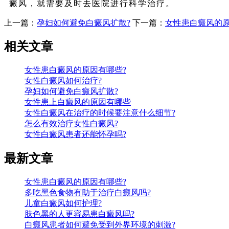
癜风，就需要及时去医院进行科学治疗。
上一篇：
孕妇如何避免白癜风扩散?
下一篇：
女性患白癜风的原
相关文章
女性患白癜风的原因有哪些?
女性白癜风如何治疗?
孕妇如何避免白癜风扩散?
女性患上白癜风的原因有哪些
女性白癜风在治疗的时候要注意什么细节?
怎么有效治疗女性白癜风?
女性白癜风患者还能怀孕吗?
最新文章
女性患白癜风的原因有哪些?
多吃黑色食物有助于治疗白癜风吗?
儿童白癜风如何护理?
肤色黑的人更容易患白癜风吗?
白癜风患者如何避免受到外界环境的刺激?