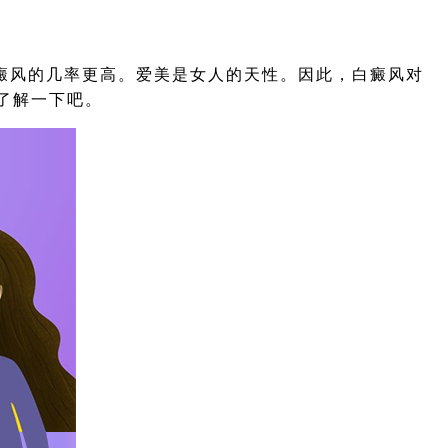
风的几率更高。爱美是女人的天性。因此，白癜风对
了解一下吧。