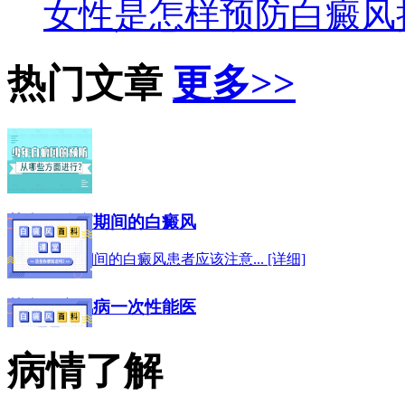
女性是怎样预防白癜风
热门文章
更多>>
芜湖在治疗期间的白癜风
芜湖在治疗期间的白癜风患者应该注意... [详细]
芜湖白癜风病一次性能医
芜湖白癜风病一次性能医治好吗?大家也... [详细]
病情了解
芜湖脸部患有白癜风应该