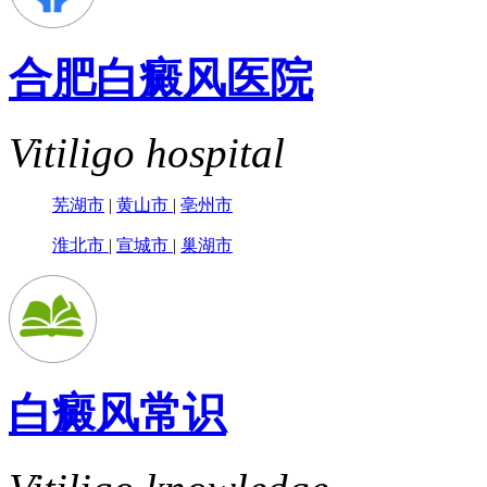
合肥白癜风医院
Vitiligo hospital
芜湖市
|
黄山市
|
亳州市
淮北市
|
宣城市
|
巢湖市
白癜风常识