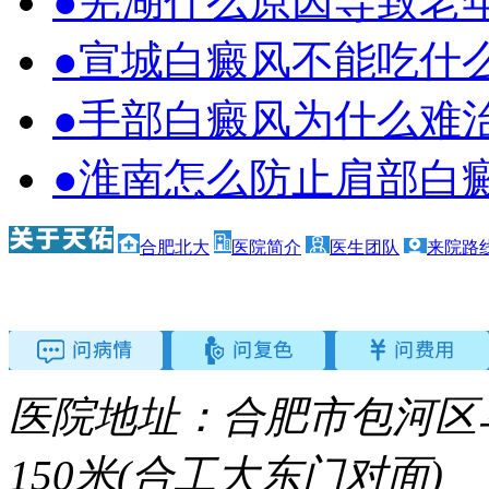
●芜湖什么原因导致老
●宣城白癜风不能吃什么
●手部白癜风为什么难
●淮南怎么防止肩部白
合肥北大
医院简介
医生团队
来院路
医院地址：合肥市包河区
150米(合工大东门对面)