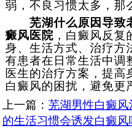
弱，不良习惯太多，那
芜湖什么原因导致
癜风医院
，白癜风反复
身、生活方式、治疗方
有患者在日常生活中调
医生的治疗方案，提高
白癜风的困扰，避免更
上一篇：
芜湖男性白癜风
的生活习惯会诱发白癜风