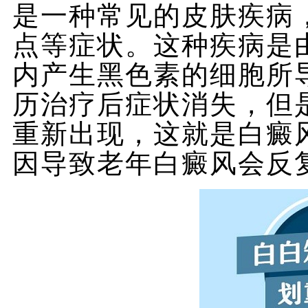
是一种常见的皮肤疾病
点等症状。这种疾病是
内产生黑色素的细胞所
历治疗后症状消失，但
重新出现，这就是白癜
因导致老年白癜风会反