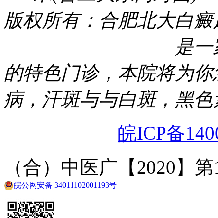
版权所有：合肥北大白癜
合肥北大白癜风医院
是一
的特色门诊，本院将为你
病，汗斑与与白斑，黑色
网站备案号：
皖ICP备140
（合）中医广【2020】第1-
皖公网安备 34011102001193号