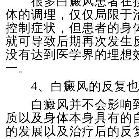
很多白癜风患者在接
体的调理，仅仅局限于
控制症状，但患者的身
就可导致后期再次发生
没有达到医学界的理想
一。
4、白癜风的反复也
白癜风并不会影响到
质以及身体本身具有的
的发展以及治疗后的反