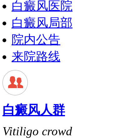
白癜风医院
白癜风局部
院内公告
来院路线
白癜风人群
Vitiligo crowd