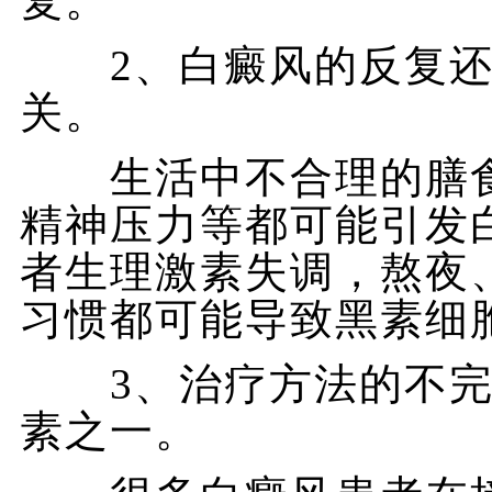
复。
2、白癜风的反复还
关。
生活中不合理的膳食
精神压力等都可能引发
者生理激素失调，熬夜
习惯都可能导致黑素细
3、治疗方法的不完
素之一。