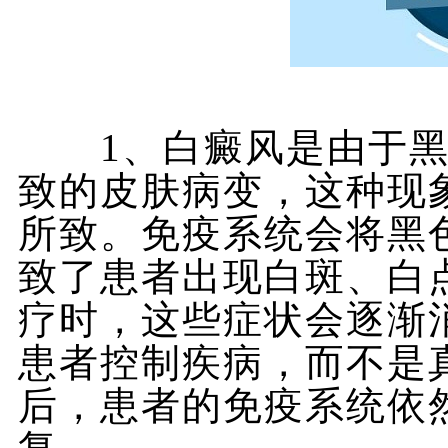
1、白癜风是由于黑
致的皮肤病变，这种现
所致。免疫系统会将黑
致了患者出现白斑、白
疗时，这些症状会逐渐
患者控制疾病，而不是
后，患者的免疫系统依