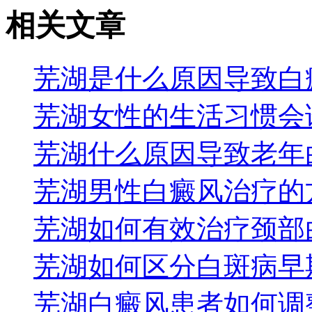
相关文章
芜湖是什么原因导致白
芜湖女性的生活习惯会
芜湖什么原因导致老年
芜湖男性白癜风治疗的
芜湖如何有效治疗颈部
芜湖如何区分白斑病早
芜湖白癜风患者如何调