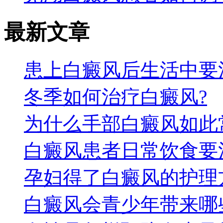
最新文章
患上白癜风后生活中要
冬季如何治疗白癜风?
为什么手部白癜风如此
白癜风患者日常饮食要
孕妇得了白癜风的护理
白癜风会青少年带来哪