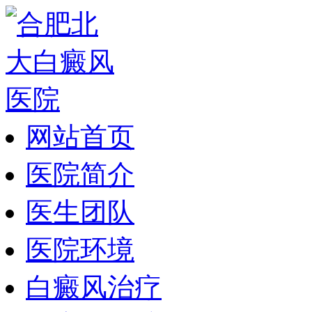
网站首页
医院简介
医生团队
医院环境
白癜风治疗