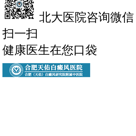
北大医院咨询微信
扫一扫
健康医生在您口袋